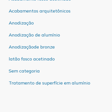
Acabamentos arquitetônicos
Anodização
Anodização de alumínio
Anodizaçãode bronze
latão fosco acetinado
Sem categoria
Tratamento de superfície em alumínio