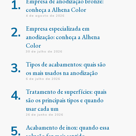
Empresa de anodização bronze:
conheça a Alhena Color
4 de agosto de 2026
Empresa especializada em
anodização: conheça a Alhena
Color
30 de julho de 2026
Tipos de acabamentos: quais são
os mais usados na anodização
6 de julho de 2026
Tratamento de superfícies: quais
são os principais tipos e quando
usar cada um
26 de junho de 2026
Acabamento de inox: quando essa