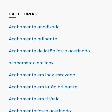
CATEGORIAS
Acabamento anodizado
Acabamento brilhante
Acabamento de latão fosco acetinado
acabamento em inox
Acabamento em inox escovado
Acabamento em latão brilhante
Acabamento em titânio
Acabamento fosco acetinado