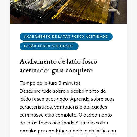
ACABAMENTO DE LATÃO FOSCO ACETINADO
LATÃO FOSCO ACETINADO
Acabamento de latão fosco
acetinado: guia completo
Tempo de leitura
3
minutos
Descubra tudo sobre o acabamento de
latão fosco acetinado. Aprenda sobre suas
características, vantagens e aplicações
com nosso guia completo. O acabamento
de latão fosco acetinado é uma escolha
popular por combinar a beleza do latão com