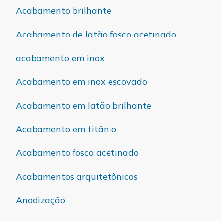
Acabamento brilhante
Acabamento de latão fosco acetinado
acabamento em inox
Acabamento em inox escovado
Acabamento em latão brilhante
Acabamento em titânio
Acabamento fosco acetinado
Acabamentos arquitetônicos
Anodização