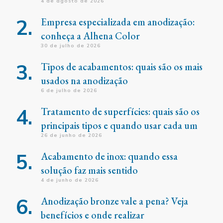
4 de agosto de 2026
Empresa especializada em anodização:
conheça a Alhena Color
30 de julho de 2026
Tipos de acabamentos: quais são os mais
usados na anodização
6 de julho de 2026
Tratamento de superfícies: quais são os
principais tipos e quando usar cada um
26 de junho de 2026
Acabamento de inox: quando essa
solução faz mais sentido
4 de junho de 2026
Anodização bronze vale a pena? Veja
benefícios e onde realizar