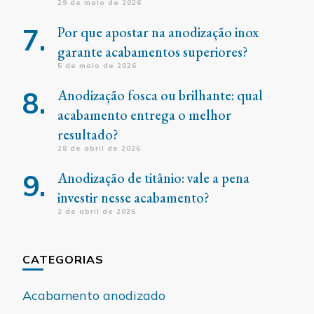
29 de maio de 2026
Por que apostar na anodização inox
garante acabamentos superiores?
5 de maio de 2026
Anodização fosca ou brilhante: qual
acabamento entrega o melhor
resultado?
28 de abril de 2026
Anodização de titânio: vale a pena
investir nesse acabamento?
2 de abril de 2026
CATEGORIAS
Acabamento anodizado