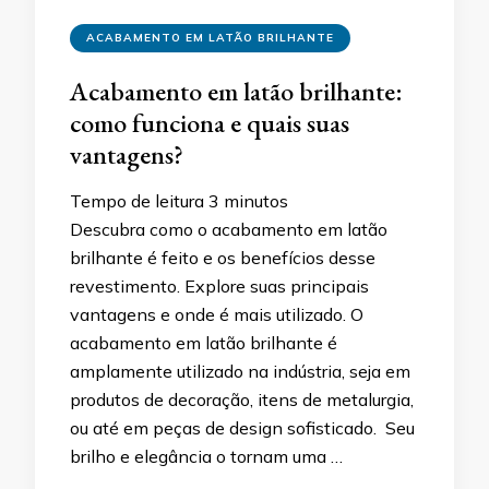
ACABAMENTO EM LATÃO BRILHANTE
Acabamento em latão brilhante:
como funciona e quais suas
vantagens?
Tempo de leitura
3
minutos
Descubra como o acabamento em latão
brilhante é feito e os benefícios desse
revestimento. Explore suas principais
vantagens e onde é mais utilizado. O
acabamento em latão brilhante é
amplamente utilizado na indústria, seja em
produtos de decoração, itens de metalurgia,
ou até em peças de design sofisticado. Seu
brilho e elegância o tornam uma …