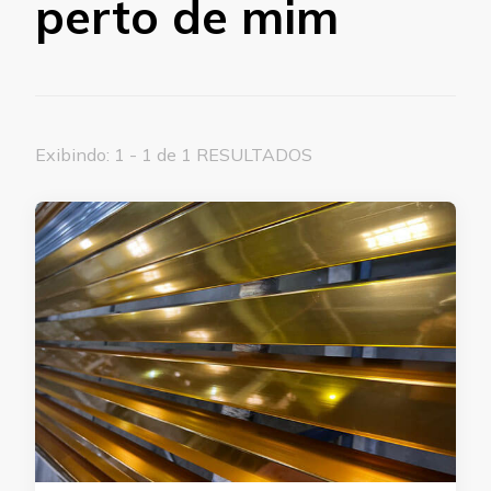
perto de mim
Exibindo: 1 - 1 de 1 RESULTADOS