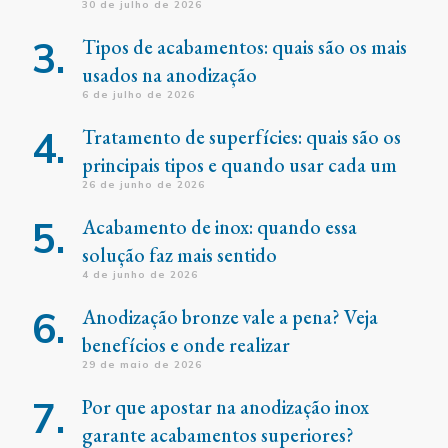
30 de julho de 2026
Tipos de acabamentos: quais são os mais
usados na anodização
6 de julho de 2026
Tratamento de superfícies: quais são os
principais tipos e quando usar cada um
26 de junho de 2026
Acabamento de inox: quando essa
solução faz mais sentido
4 de junho de 2026
Anodização bronze vale a pena? Veja
benefícios e onde realizar
29 de maio de 2026
Por que apostar na anodização inox
garante acabamentos superiores?