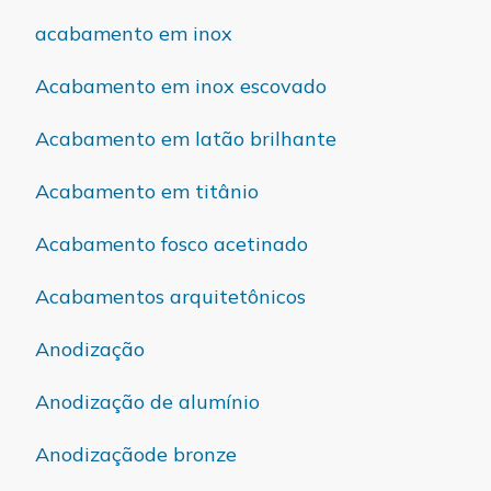
acabamento em inox
Acabamento em inox escovado
Acabamento em latão brilhante
Acabamento em titânio
Acabamento fosco acetinado
Acabamentos arquitetônicos
Anodização
Anodização de alumínio
Anodizaçãode bronze