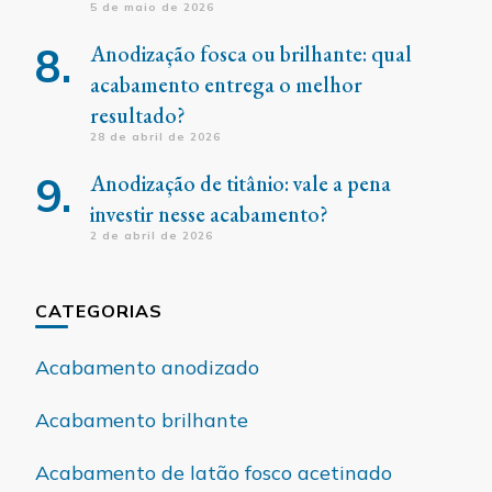
5 de maio de 2026
Anodização fosca ou brilhante: qual
acabamento entrega o melhor
resultado?
28 de abril de 2026
Anodização de titânio: vale a pena
investir nesse acabamento?
2 de abril de 2026
CATEGORIAS
Acabamento anodizado
Acabamento brilhante
Acabamento de latão fosco acetinado