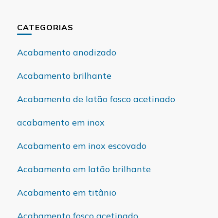
CATEGORIAS
Acabamento anodizado
Acabamento brilhante
Acabamento de latão fosco acetinado
acabamento em inox
Acabamento em inox escovado
Acabamento em latão brilhante
Acabamento em titânio
Acabamento fosco acetinado