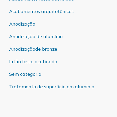
Acabamentos arquitetônicos
Anodização
Anodização de alumínio
Anodizaçãode bronze
latão fosco acetinado
Sem categoria
Tratamento de superfície em alumínio