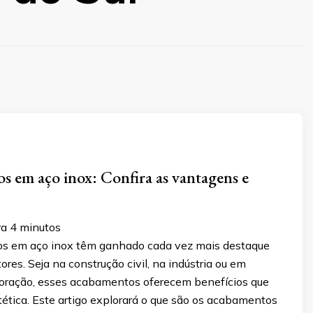
 em aço inox: Confira as vantagens e
ra
4
minutos
s em aço inox têm ganhado cada vez mais destaque
ores. Seja na construção civil, na indústria ou em
coração, esses acabamentos oferecem benefícios que
ética. Este artigo explorará o que são os acabamentos