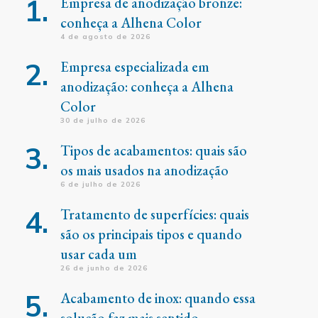
Empresa de anodização bronze:
conheça a Alhena Color
4 de agosto de 2026
Empresa especializada em
anodização: conheça a Alhena
Color
30 de julho de 2026
Tipos de acabamentos: quais são
os mais usados na anodização
6 de julho de 2026
Tratamento de superfícies: quais
são os principais tipos e quando
usar cada um
26 de junho de 2026
Acabamento de inox: quando essa