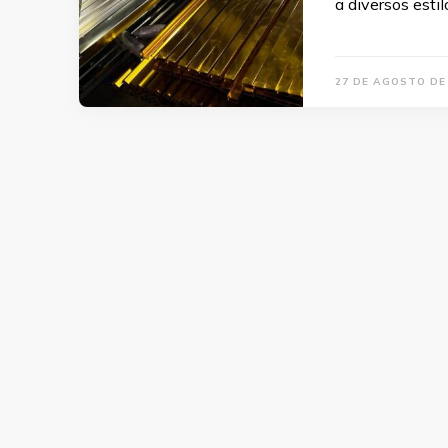
a diversos esti
27 DE AGOSTO DE