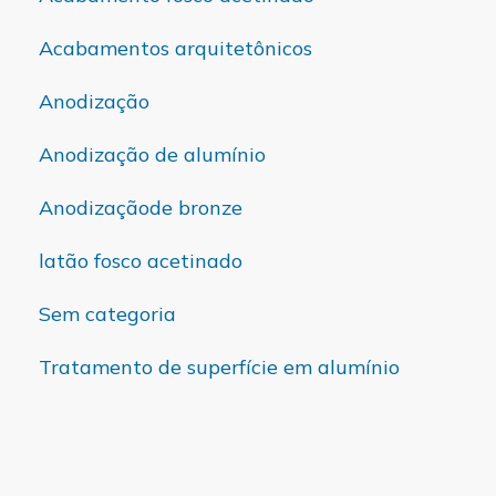
Acabamentos arquitetônicos
Anodização
Anodização de alumínio
Anodizaçãode bronze
latão fosco acetinado
Sem categoria
Tratamento de superfície em alumínio