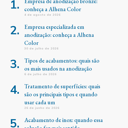
Empresa de anodização bronze:
conheça a Alhena Color
4 de agosto de 2026
Empresa especializada em
anodização: conheça a Alhena
Color
30 de julho de 2026
Tipos de acabamentos: quais são
os mais usados na anodização
6 de julho de 2026
Tratamento de superfícies: quais
são os principais tipos e quando
usar cada um
26 de junho de 2026
Acabamento de inox: quando essa