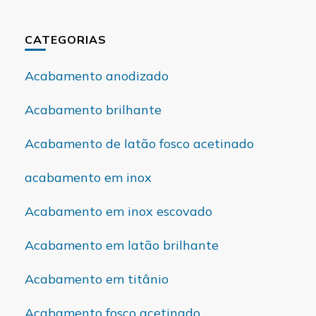
CATEGORIAS
Acabamento anodizado
Acabamento brilhante
Acabamento de latão fosco acetinado
acabamento em inox
Acabamento em inox escovado
Acabamento em latão brilhante
Acabamento em titânio
Acabamento fosco acetinado