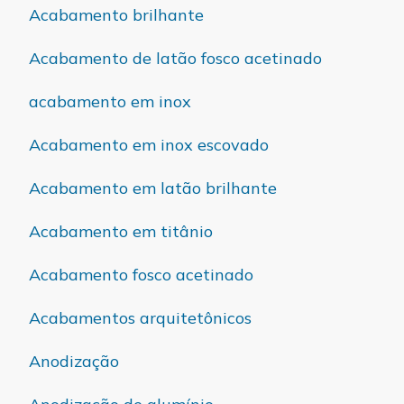
Acabamento brilhante
Acabamento de latão fosco acetinado
acabamento em inox
Acabamento em inox escovado
Acabamento em latão brilhante
Acabamento em titânio
Acabamento fosco acetinado
Acabamentos arquitetônicos
Anodização