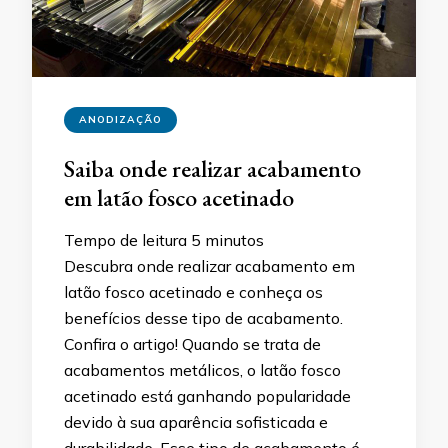
ANODIZAÇÃO
Saiba onde realizar acabamento
em latão fosco acetinado
Tempo de leitura
5
minutos
Descubra onde realizar acabamento em
latão fosco acetinado e conheça os
benefícios desse tipo de acabamento.
Confira o artigo! Quando se trata de
acabamentos metálicos, o latão fosco
acetinado está ganhando popularidade
devido à sua aparência sofisticada e