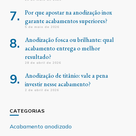
Por que apostar na anodização inox
garante acabamentos superiores?
5 de maio de 2026
Anodização fosca ou brilhante: qual
acabamento entrega o melhor
resultado?
28 de abril de 2026
Anodização de titânio: vale a pena
investir nesse acabamento?
2 de abril de 2026
CATEGORIAS
Acabamento anodizado