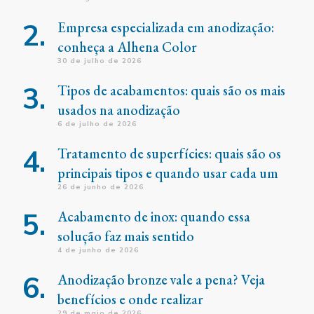
Empresa especializada em anodização:
conheça a Alhena Color
30 de julho de 2026
Tipos de acabamentos: quais são os mais
usados na anodização
6 de julho de 2026
Tratamento de superfícies: quais são os
principais tipos e quando usar cada um
26 de junho de 2026
Acabamento de inox: quando essa
solução faz mais sentido
4 de junho de 2026
Anodização bronze vale a pena? Veja
benefícios e onde realizar
29 de maio de 2026