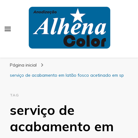
Alhena Color
Página inicial
serviço de acabamento em latão fosco acetinado em sp
TAG
serviço de
acabamento em