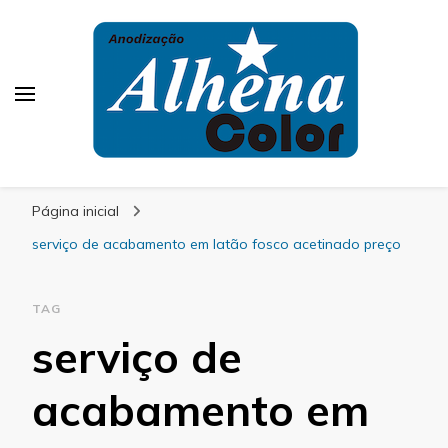
Alhena Color
Página inicial
serviço de acabamento em latão fosco acetinado preço
TAG
serviço de
acabamento em