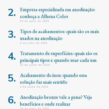
Empresa especializada em anodização:
conheça a Alhena Color
30 de julho de 2026
Tipos de acabamentos: quais são os mais
usados na anodização
6 de julho de 2026
Tratamento de superfícies: quais são os
principais tipos e quando usar cada um
26 de junho de 2026
Acabamento de inox: quando essa
solução faz mais sentido
4 de junho de 2026
Anodização bronze vale a pena? Veja
benefícios e onde realizar
29 de maio de 2026