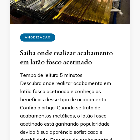
ANODIZAÇÃO
Saiba onde realizar acabamento
em latão fosco acetinado
Tempo de leitura
5
minutos
Descubra onde realizar acabamento em
latão fosco acetinado e conheça os
benefícios desse tipo de acabamento.
Confira o artigo! Quando se trata de
acabamentos metálicos, o latão fosco
acetinado está ganhando popularidade
devido à sua aparência sofisticada e