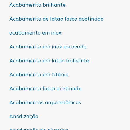
Acabamento brilhante
Acabamento de latão fosco acetinado
acabamento em inox
Acabamento em inox escovado
Acabamento em latão brilhante
Acabamento em titânio
Acabamento fosco acetinado
Acabamentos arquitetônicos
Anodização