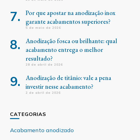
Por que apostar na anodização inox
garante acabamentos superiores?
5 de maio de 2026
Anodização fosca ou brilhante: qual
acabamento entrega o melhor
resultado?
28 de abril de 2026
Anodização de titânio: vale a pena
investir nesse acabamento?
2 de abril de 2026
CATEGORIAS
Acabamento anodizado